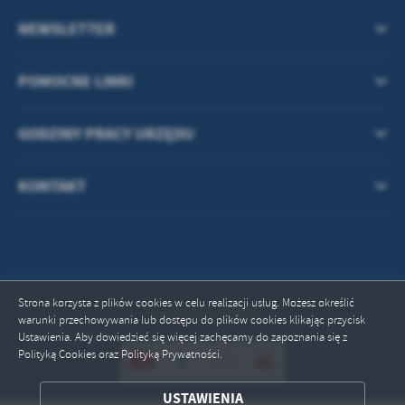
NEWSLETTER
POMOCNE LINKI
GODZINY PRACY URZĘDU
KONTAKT
Strona korzysta z plików cookies w celu realizacji usług. Możesz określić
Odwiedzin: 815982
warunki przechowywania lub dostępu do plików cookies klikając przycisk
Ustawienia. Aby dowiedzieć się więcej zachęcamy do zapoznania się z
Polityką Cookies oraz Polityką Prywatności.
ZAPISZ WYBRANE
USTAWIENIA