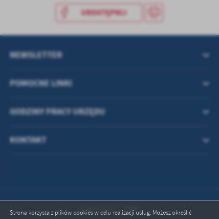
UDOSTĘPNIJ
NEWSLETTER
POMOCNE LINKI
GODZINY PRACY URZĘDU
KONTAKT
Odwiedzin: 815661
Strona korzysta z plików cookies w celu realizacji usług. Możesz określić