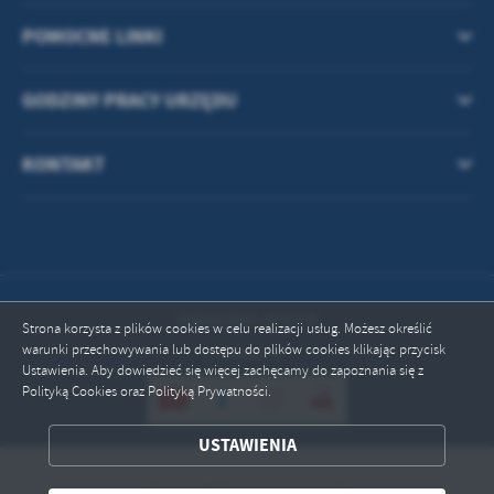
POMOCNE LINKI
GODZINY PRACY URZĘDU
KONTAKT
Odwiedzin: 815319
Strona korzysta z plików cookies w celu realizacji usług. Możesz określić
warunki przechowywania lub dostępu do plików cookies klikając przycisk
Online: 2
Ustawienia. Aby dowiedzieć się więcej zachęcamy do zapoznania się z
Polityką Cookies oraz Polityką Prywatności.
ZAPISZ WYBRANE
USTAWIENIA
ODRZUĆ WSZYSTKIE
Copyright by przeciszow.pl