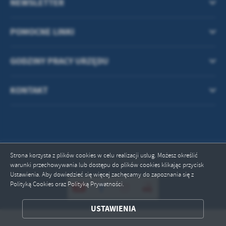
NEWSLETTER
POMOCNE LINKI
GODZINY PRACY URZĘDU
KONTAKT
Strona korzysta z plików cookies w celu realizacji usług. Możesz określić
Odwiedzin: 815893
warunki przechowywania lub dostępu do plików cookies klikając przycisk
Ustawienia. Aby dowiedzieć się więcej zachęcamy do zapoznania się z
Polityką Cookies oraz Polityką Prywatności.
ZAPISZ WYBRANE
USTAWIENIA
ODRZUĆ WSZYSTKIE