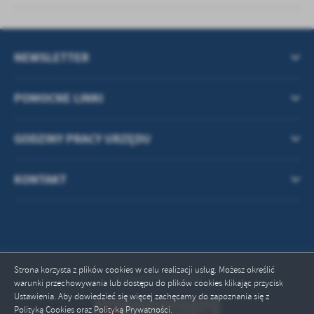
NEWSLETTER
POMOCNE LINKI
GODZINY PRACY URZĘDU
KONTAKT
Strona korzysta z plików cookies w celu realizacji usług. Możesz określić
Odwiedzin: 815912
warunki przechowywania lub dostępu do plików cookies klikając przycisk
Ustawienia. Aby dowiedzieć się więcej zachęcamy do zapoznania się z
Polityką Cookies oraz Polityką Prywatności.