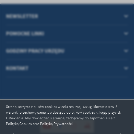
NEWSLETTER
POMOCNE LINKI
GODZINY PRACY URZĘDU
KONTAKT
Strona korzysta z plików cookies w celu realizacji usług. Możesz określić
Odwiedzin: 815982
warunki przechowywania lub dostępu do plików cookies klikając przycisk
Ustawienia. Aby dowiedzieć się więcej zachęcamy do zapoznania się z
Polityką Cookies oraz Polityką Prywatności.
ZAPISZ WYBRANE