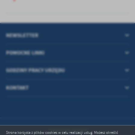
NEWSLETTER
POMOCNE LINKI
GODZINY PRACY URZĘDU
KONTAKT
Odwiedzin: 815799
Strona korzysta z plików cookies w celu realizacji usług. Możesz określić