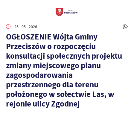
25 - 05 - 2026
OGŁOSZENIE Wójta Gminy
Przeciszów o rozpoczęciu
konsultacji społecznych projektu
zmiany miejscowego planu
zagospodarowania
przestrzennego dla terenu
położonego w sołectwie Las, w
rejonie ulicy Zgodnej