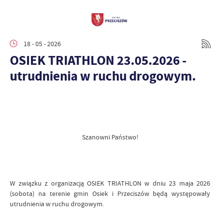
18 - 05 - 2026
OSIEK TRIATHLON 23.05.2026 -
utrudnienia w ruchu drogowym.
Szanowni Państwo!
W związku z organizacją OSIEK TRIATHLON w dniu 23 maja 2026
(sobota) na terenie gmin Osiek i Przeciszów będą występowały
utrudnienia w ruchu drogowym.