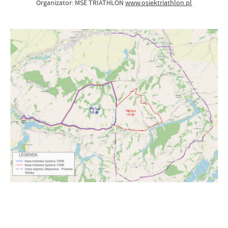
Organizator: MSE TRIATHLON
www.osiektriathlon.pl