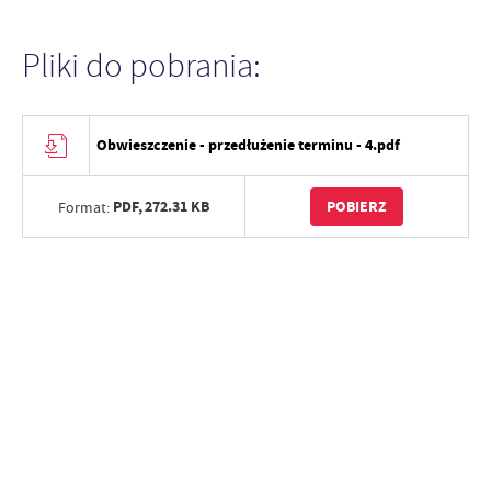
Pliki do pobrania:
Obwieszczenie - przedłużenie terminu - 4.pdf
PDF,
272.31 KB
POBIERZ
Format: