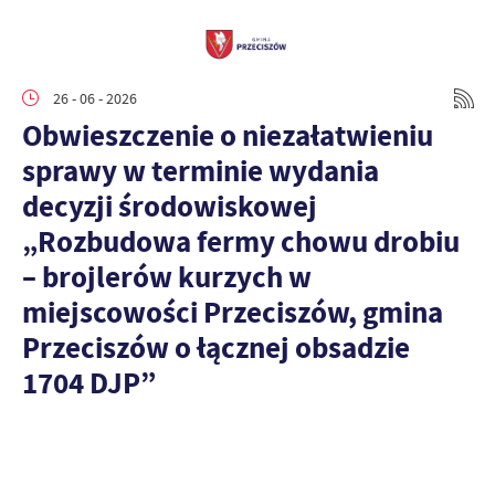
26 - 06 - 2026
Obwieszczenie o niezałatwieniu
sprawy w terminie wydania
decyzji środowiskowej
„Rozbudowa fermy chowu drobiu
– brojlerów kurzych w
miejscowości Przeciszów, gmina
Przeciszów o łącznej obsadzie
1704 DJP”