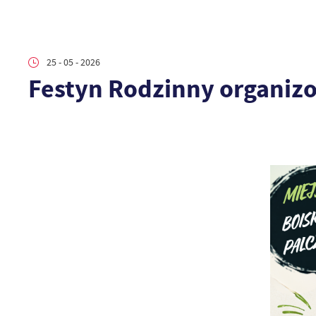
25 - 05 - 2026
Festyn Rodzinny organiz