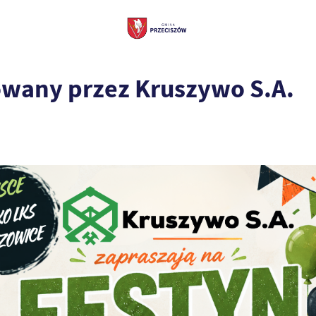
owany przez Kruszywo S.A.