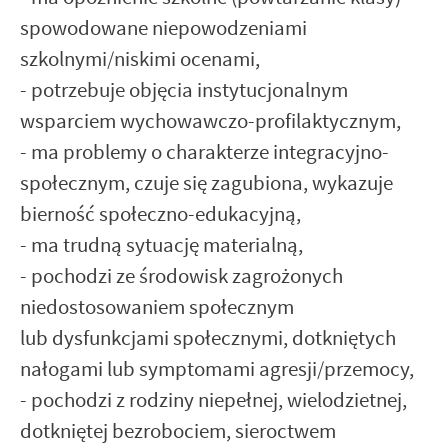
spowodowane niepowodzeniami
szkolnymi/niskimi ocenami,
- potrzebuje objęcia instytucjonalnym
wsparciem wychowawczo-profilaktycznym,
- ma problemy o charakterze integracyjno-
społecznym, czuje się zagubiona, wykazuje
bierność społeczno-edukacyjną,
- ma trudną sytuację materialną,
- pochodzi ze środowisk zagrożonych
niedostosowaniem społecznym
lub dysfunkcjami społecznymi, dotkniętych
nałogami lub symptomami agresji/przemocy,
- pochodzi z rodziny niepełnej, wielodzietnej,
dotkniętej bezrobociem, sieroctwem