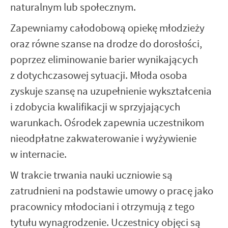
naturalnym lub społecznym.
Zapewniamy całodobową opiekę młodzieży
oraz równe szanse na drodze do dorosłości,
poprzez eliminowanie barier wynikających
z dotychczasowej sytuacji. Młoda osoba
zyskuje szansę na uzupełnienie wykształcenia
i zdobycia kwalifikacji w sprzyjających
warunkach. Ośrodek zapewnia uczestnikom
nieodpłatne zakwaterowanie i wyżywienie
w internacie.
W trakcie trwania nauki uczniowie są
zatrudnieni na podstawie umowy o pracę jako
pracownicy młodociani i otrzymują z tego
tytułu wynagrodzenie. Uczestnicy objęci są