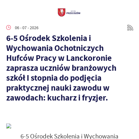
06 - 07 - 2026
6-5 Ośrodek Szkolenia i
Wychowania Ochotniczych
Hufców Pracy w Lanckoronie
zaprasza uczniów branżowych
szkół I stopnia do podjęcia
praktycznej nauki zawodu w
zawodach: kucharz i fryzjer.
6-5 Ośrodek Szkolenia i Wychowania