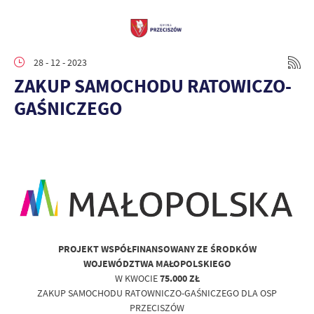
28 - 12 - 2023
ZAKUP SAMOCHODU RATOWICZO-
GAŚNICZEGO
PROJEKT WSPÓŁFINANSOWANY ZE ŚRODKÓW
WOJEWÓDZTWA MAŁOPOLSKIEGO
W KWOCIE
75.000 ZŁ
ZAKUP SAMOCHODU RATOWNICZO-GAŚNICZEGO DLA OSP
PRZECISZÓW