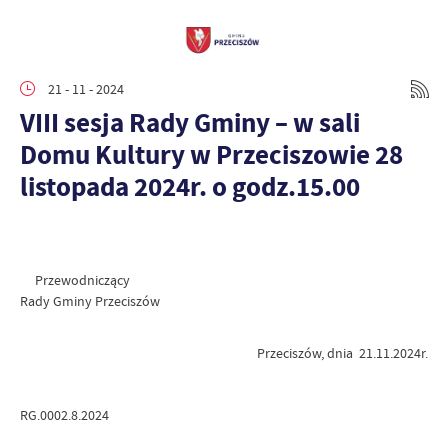
21 - 11 - 2024
VIII sesja Rady Gminy – w sali
Domu Kultury w Przeciszowie 28
listopada 2024r. o godz.15.00
Przewodniczący
Rady Gminy Przeciszów
Przeciszów, dnia 21.11.2024r.
RG.0002.8.2024