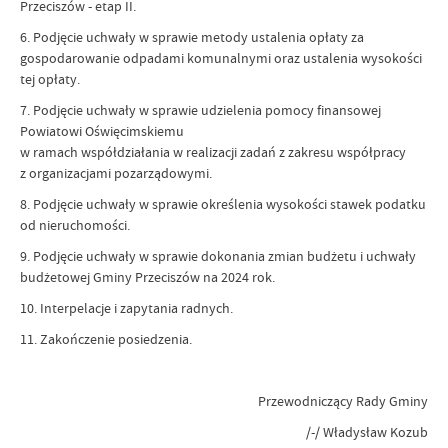
Przeciszów - etap II.
6. Podjęcie uchwały w sprawie metody ustalenia opłaty za
gospodarowanie odpadami komunalnymi oraz ustalenia wysokości
tej opłaty.
7. Podjęcie uchwały w sprawie udzielenia pomocy finansowej
Powiatowi Oświęcimskiemu
w ramach współdziałania w realizacji zadań z zakresu współpracy
z organizacjami pozarządowymi.
8. Podjęcie uchwały w sprawie określenia wysokości stawek podatku
od nieruchomości.
9. Podjęcie uchwały w sprawie dokonania zmian budżetu i uchwały
budżetowej Gminy Przeciszów na 2024 rok.
10. Interpelacje i zapytania radnych.
11. Zakończenie posiedzenia.
Przewodniczący Rady Gminy
/-/ Władysław Kozub