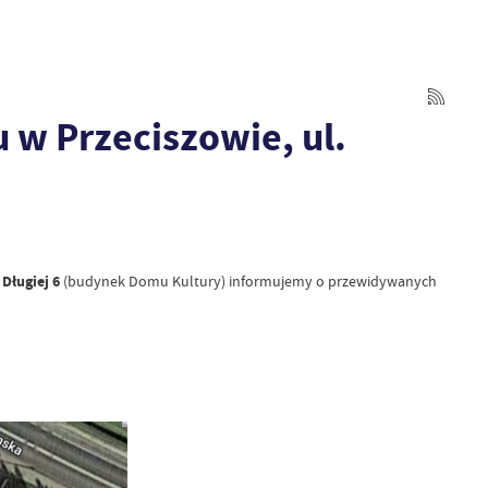
 w Przeciszowie, ul.
Długiej 6
(budynek Domu Kultury) informujemy o przewidywanych