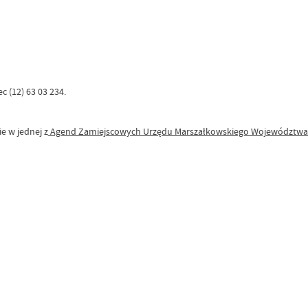
 (12) 63 03 234.
e w jednej z
Agend Zamiejscowych Urzędu Marszałkowskiego Województwa