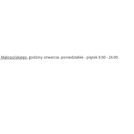
 Małopolskiego
, godziny otwarcia: poniedziałek - piątek 8:00 - 16:00.