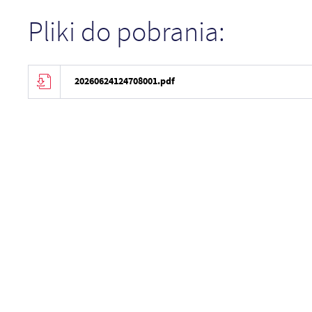
Pliki do pobrania:
20260624124708001.pdf