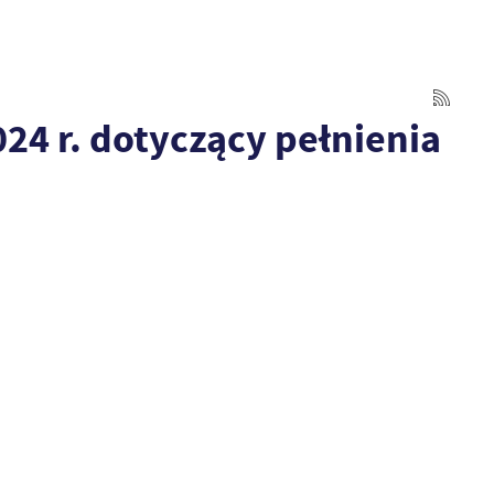
4 r. dotyczący pełnienia