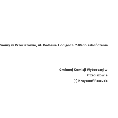
Gminy w Przeciszowie, ul. Podlesie 1 od godz. 7.00 do zakończenia
Gminnej Komisji Wyborczej w
Przeciszowie
(-) Krzysztof Paszuda